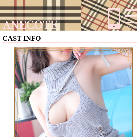
CAST INFO