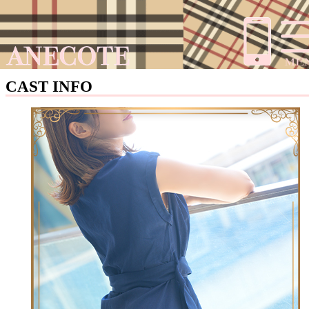
CAST INFO