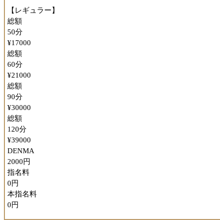
【レギュラー】
総額
50分
¥17000
総額
60分
¥21000
総額
90分
¥30000
総額
120分
¥39000
DENMA
2000円
指名料
0円
本指名料
0円