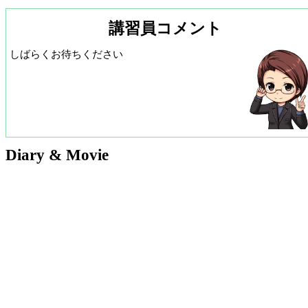
講習員コメント
しばらくお待ちください
Diary & Movie