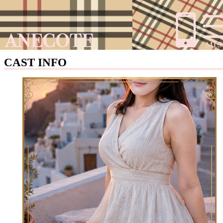
CAST INFO