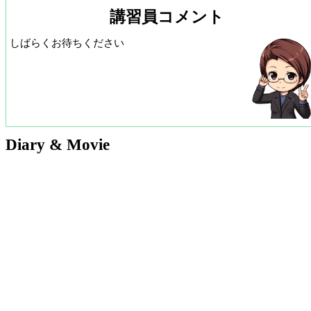
講習員コメント
しばらくお待ちください
Diary & Movie